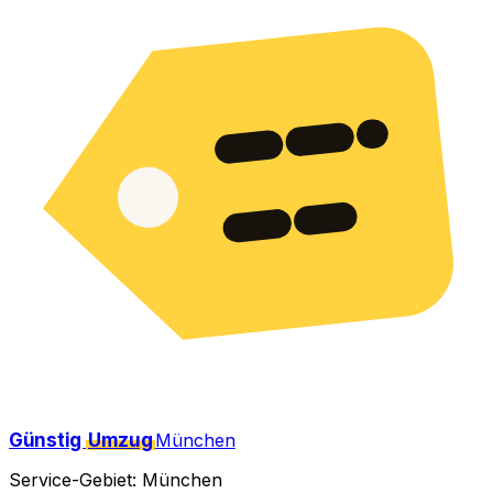
Günstig
Umzug
München
Service-Gebiet: München