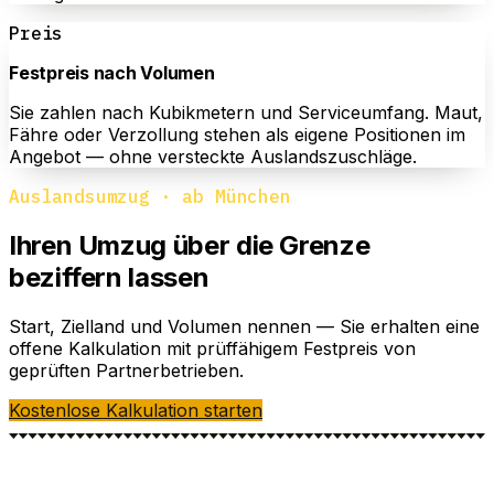
Preis
Festpreis nach Volumen
Sie zahlen nach Kubikmetern und Serviceumfang. Maut,
Fähre oder Verzollung stehen als eigene Positionen im
Angebot — ohne versteckte Auslandszuschläge.
Auslandsumzug · ab München
Ihren Umzug über die Grenze
beziffern lassen
Start, Zielland und Volumen nennen — Sie erhalten eine
offene Kalkulation mit prüffähigem Festpreis von
geprüften Partnerbetrieben.
Kostenlose Kalkulation starten