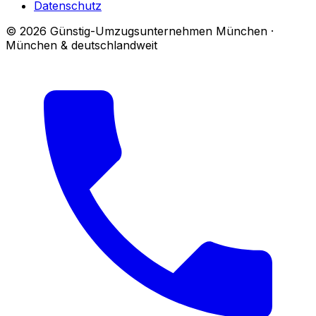
Datenschutz
© 2026 Günstig-Umzugsunternehmen München ·
München & deutschlandweit