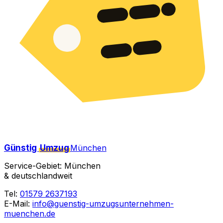
Günstig
Umzug
München
Service-Gebiet: München
& deutschlandweit
Tel:
01579 2637193
E-Mail:
info@guenstig-umzugsunternehmen-
muenchen.de