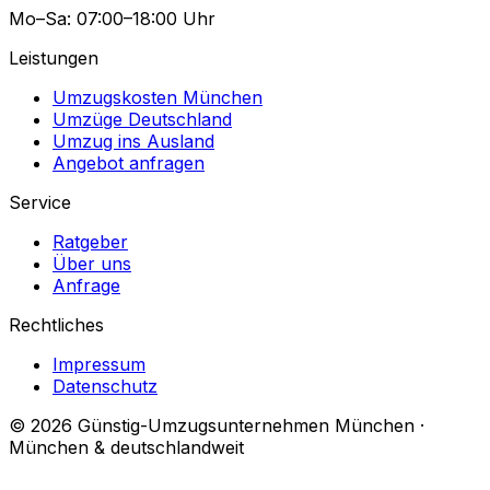
Mo–Sa: 07:00–18:00 Uhr
Leistungen
Umzugskosten München
Umzüge Deutschland
Umzug ins Ausland
Angebot anfragen
Service
Ratgeber
Über uns
Anfrage
Rechtliches
Impressum
Datenschutz
© 2026 Günstig-Umzugsunternehmen München ·
München & deutschlandweit