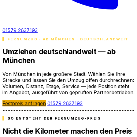
01579 2637193
FERNUMZUG · AB MÜNCHEN · DEUTSCHLANDWEIT
Umziehen deutschlandweit — ab
München
Von München in jede größere Stadt. Wählen Sie Ihre
Strecke und lassen Sie den Umzug offen durchrechnen:
Volumen, Distanz, Etage, Service — jede Position steht
im Angebot, ausgeführt von geprüften Partnerbetrieben.
Festpreis anfragen
01579 2637193
SO ENTSTEHT DER FERNUMZUG-PREIS
Nicht die Kilometer machen den Preis