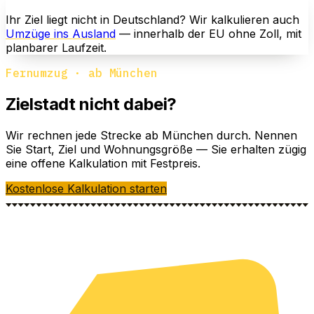
Ihr Ziel liegt nicht in Deutschland? Wir kalkulieren auch
Umzüge ins Ausland
— innerhalb der EU ohne Zoll, mit
planbarer Laufzeit.
Fernumzug · ab München
Zielstadt nicht dabei?
Wir rechnen jede Strecke ab München durch. Nennen
Sie Start, Ziel und Wohnungsgröße — Sie erhalten zügig
eine offene Kalkulation mit Festpreis.
Kostenlose Kalkulation starten