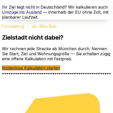
Ihr Ziel liegt nicht in Deutschland? Wir kalkulieren auch
Umzüge ins Ausland
— innerhalb der EU ohne Zoll, mit
planbarer Laufzeit.
Fernumzug · ab München
Zielstadt nicht dabei?
Wir rechnen jede Strecke ab München durch. Nennen
Sie Start, Ziel und Wohnungsgröße — Sie erhalten zügig
eine offene Kalkulation mit Festpreis.
Kostenlose Kalkulation starten