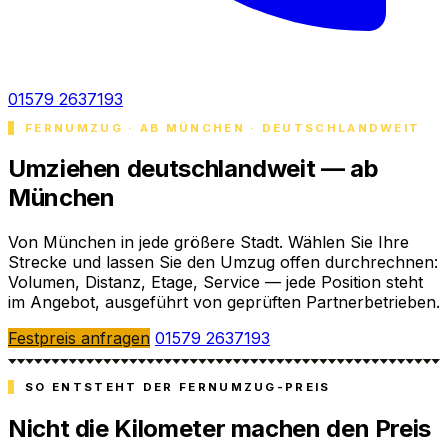
01579 2637193
FERNUMZUG · AB MÜNCHEN · DEUTSCHLANDWEIT
Umziehen deutschlandweit — ab
München
Von München in jede größere Stadt. Wählen Sie Ihre
Strecke und lassen Sie den Umzug offen durchrechnen:
Volumen, Distanz, Etage, Service — jede Position steht
im Angebot, ausgeführt von geprüften Partnerbetrieben.
Festpreis anfragen
01579 2637193
SO ENTSTEHT DER FERNUMZUG-PREIS
Nicht die Kilometer machen den Preis