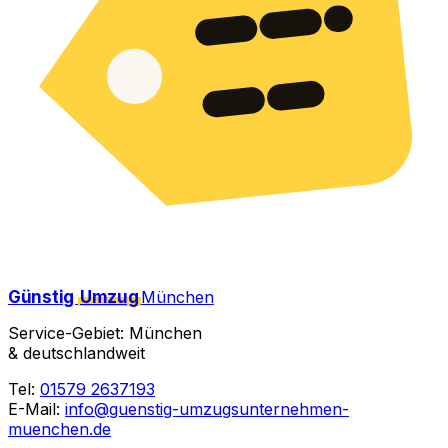
Günstig
Umzug
München
Service-Gebiet: München
& deutschlandweit
Tel:
01579 2637193
E-Mail:
info@guenstig-umzugsunternehmen-
muenchen.de