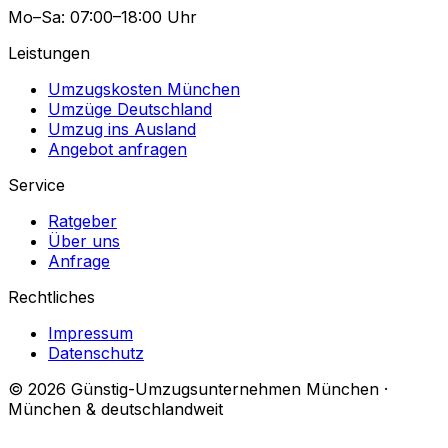
Mo–Sa: 07:00–18:00 Uhr
Leistungen
Umzugskosten München
Umzüge Deutschland
Umzug ins Ausland
Angebot anfragen
Service
Ratgeber
Über uns
Anfrage
Rechtliches
Impressum
Datenschutz
© 2026 Günstig-Umzugsunternehmen München ·
München & deutschlandweit