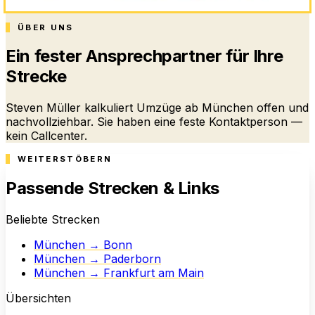
ÜBER UNS
Ein fester Ansprechpartner für Ihre
Strecke
Steven Müller kalkuliert Umzüge ab München offen und
nachvollziehbar. Sie haben eine feste Kontaktperson —
kein Callcenter.
WEITERSTÖBERN
Passende Strecken & Links
Beliebte Strecken
München → Bonn
München → Paderborn
München → Frankfurt am Main
Übersichten