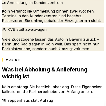
🪪 Anmeldung im Kundenzentrum
Köln verlangt die Ummeldung binnen zwei Wochen;
Termine in den Kundenzentren sind begehrt.
Reservieren Sie online, sobald der Einzugstermin steht.
🚲 KVB statt Zweitwagen
Viele Zugezogene lassen das Auto in Bayern zurück –
Bahn und Rad tragen in Köln weit. Das spart nicht nur
Parkplatzsuche, sondern auch Umzugsvolumen.
VOR ORT
Was bei Abholung & Anlieferung
wichtig ist
Köln empfängt Sie herzlich, aber eng. Diese Eigenheiten
kalkulieren die Partnerbetriebe von Anfang an ein:
🛗
Treppenhaus statt Aufzug