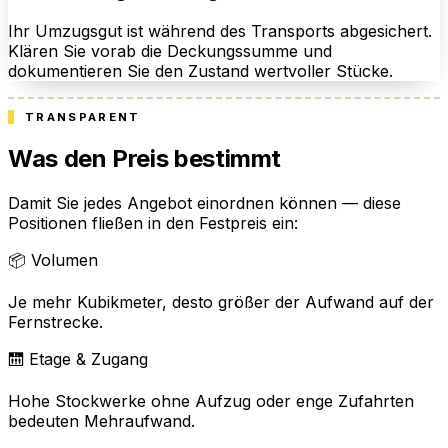
Ihr Umzugsgut ist während des Transports abgesichert.
Klären Sie vorab die Deckungssumme und
dokumentieren Sie den Zustand wertvoller Stücke.
TRANSPARENT
Was den Preis bestimmt
Damit Sie jedes Angebot einordnen können — diese
Positionen fließen in den Festpreis ein:
📦 Volumen
Je mehr Kubikmeter, desto größer der Aufwand auf der
Fernstrecke.
🛗 Etage & Zugang
Hohe Stockwerke ohne Aufzug oder enge Zufahrten
bedeuten Mehraufwand.