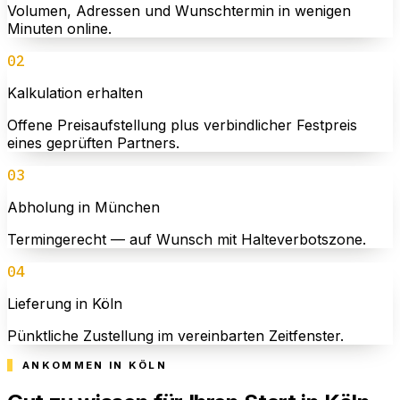
Volumen, Adressen und Wunschtermin in wenigen
Minuten online.
02
Kalkulation erhalten
Offene Preisaufstellung plus verbindlicher Festpreis
eines geprüften Partners.
03
Abholung in München
Termingerecht — auf Wunsch mit Halteverbotszone.
04
Lieferung in Köln
Pünktliche Zustellung im vereinbarten Zeitfenster.
ANKOMMEN IN KÖLN