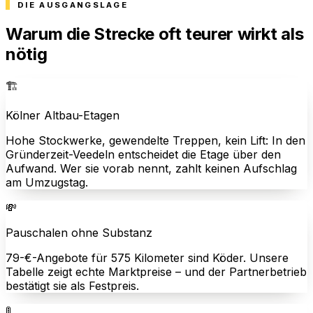
DIE AUSGANGSLAGE
Warum die Strecke oft teurer wirkt als
nötig
🏗️
Kölner Altbau-Etagen
Hohe Stockwerke, gewendelte Treppen, kein Lift: In den
Gründerzeit-Veedeln entscheidet die Etage über den
Aufwand. Wer sie vorab nennt, zahlt keinen Aufschlag
am Umzugstag.
💸
Pauschalen ohne Substanz
79-€-Angebote für 575 Kilometer sind Köder. Unsere
Tabelle zeigt echte Marktpreise – und der Partnerbetrieb
bestätigt sie als Festpreis.
🚦