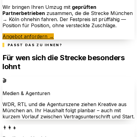
Wir bringen Ihren Umzug mit
geprüften
Partnerbetrieben
zusammen, die die Strecke München
→ Köln ohnehin fahren. Der Festpreis ist prüffähig —
Position für Position, ohne versteckte Zuschläge.
Angebot anfordern →
PASST DAS ZU IHNEN?
Für wen sich die Strecke besonders
lohnt
🎬
Medien & Agenturen
WDR, RTL und die Agenturszene ziehen Kreative aus
München an. Ihr Haushalt folgt planbar – auch mit
kurzem Vorlauf zwischen Vertragsunterschrift und Start.
👨‍👩‍👧