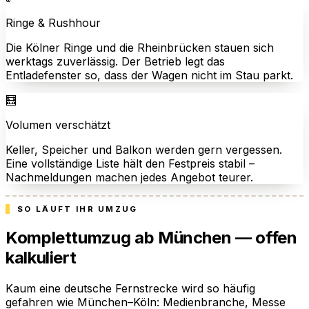
Ringe & Rushhour
Die Kölner Ringe und die Rheinbrücken stauen sich
werktags zuverlässig. Der Betrieb legt das
Entladefenster so, dass der Wagen nicht im Stau parkt.
🧮
Volumen verschätzt
Keller, Speicher und Balkon werden gern vergessen.
Eine vollständige Liste hält den Festpreis stabil –
Nachmeldungen machen jedes Angebot teurer.
SO LÄUFT IHR UMZUG
Komplettumzug ab München — offen
kalkuliert
Kaum eine deutsche Fernstrecke wird so häufig
gefahren wie München–Köln: Medienbranche, Messe