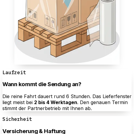
Laufzeit
Wann kommt die Sendung an?
Die reine Fahrt dauert rund 6 Stunden. Das Lieferfenster
liegt meist bei
2 bis 4 Werktagen
. Den genauen Termin
stimmt der Partnerbetrieb mit Ihnen ab.
Sicherheit
Versicherung & Haftung