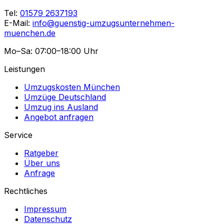
Tel:
01579 2637193
E-Mail:
info@guenstig-umzugsunternehmen-
muenchen.de
Mo–Sa: 07:00–18:00 Uhr
Leistungen
Umzugskosten München
Umzüge Deutschland
Umzug ins Ausland
Angebot anfragen
Service
Ratgeber
Über uns
Anfrage
Rechtliches
Impressum
Datenschutz