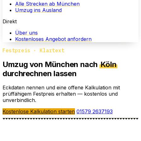
Alle Strecken ab München
Umzug ins Ausland
Direkt
Über uns
Kostenloses Angebot anfordern
Festpreis · Klartext
Umzug von München nach
Köln
durchrechnen lassen
Eckdaten nennen und eine offene Kalkulation mit
prüffähigem Festpreis erhalten — kostenlos und
unverbindlich.
Kostenlose Kalkulation starten
01579 2637193