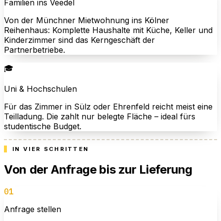
Familien ins Veedel
Von der Münchner Mietwohnung ins Kölner
Reihenhaus: Komplette Haushalte mit Küche, Keller und
Kinderzimmer sind das Kerngeschäft der
Partnerbetriebe.
🎓
Uni & Hochschulen
Für das Zimmer in Sülz oder Ehrenfeld reicht meist eine
Teilladung. Die zahlt nur belegte Fläche – ideal fürs
studentische Budget.
IN VIER SCHRITTEN
Von der Anfrage bis zur Lieferung
01
Anfrage stellen