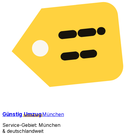
Günstig
Umzug
München
Service-Gebiet: München
& deutschlandweit