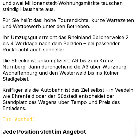
und zwei Millionenstadt-Wohnungsmärkte tauschen
ständig Haushalte aus.
Für Sie heißt das: hohe Tourendichte, kurze Wartezeiten
und Wettbewerb unter den Betrieben.
Ihr Umzugsgut erreicht das Rheinland üblicherweise 2
bis 4 Werktage nach dem Beladen – bei passender
Rückfracht auch schneller.
Die Strecke ist unkompliziert: A9 bis zum Kreuz
Nürnberg, dann durchgehend die A3 über Würzburg,
Aschaffenburg und den Westerwald bis ins Kölner
Stadtgebiet.
Kniffliger als die Autobahn ist das Ziel selbst – in Veedeln
wie Ehrenfeld oder der Südstadt entscheidet der
Standplatz des Wagens über Tempo und Preis des
Entladens.
Ihr Vorteil
Jede Position steht im Angebot