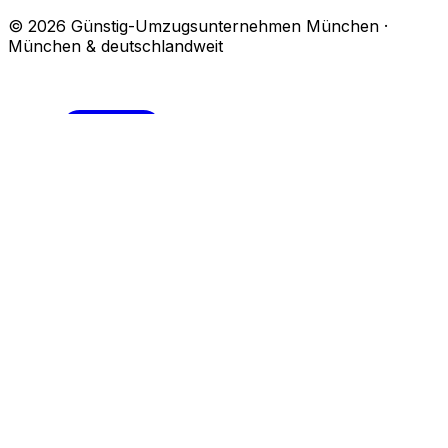
© 2026 Günstig-Umzugsunternehmen München ·
München & deutschlandweit