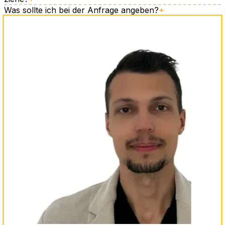
Was sollte ich bei der Anfrage angeben?
+