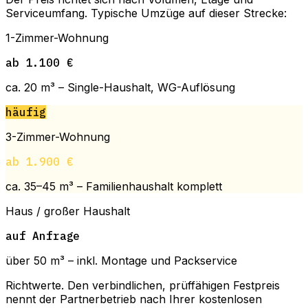
Serviceumfang. Typische Umzüge auf dieser Strecke:
1-Zimmer-Wohnung
ab 1.100 €
ca. 20 m³ – Single-Haushalt, WG-Auflösung
häufig
3-Zimmer-Wohnung
ab 1.900 €
ca. 35–45 m³ – Familienhaushalt komplett
Haus / großer Haushalt
auf Anfrage
über 50 m³ – inkl. Montage und Packservice
Richtwerte. Den verbindlichen, prüffähigen Festpreis
nennt der Partnerbetrieb nach Ihrer kostenlosen