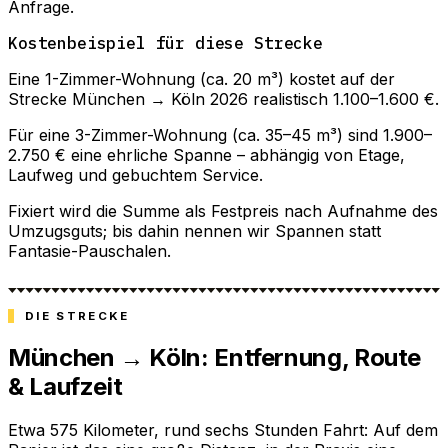
Anfrage.
Kostenbeispiel für diese Strecke
Eine 1-Zimmer-Wohnung (ca. 20 m³) kostet auf der
Strecke München → Köln 2026 realistisch 1.100–1.600 €.
Für eine 3-Zimmer-Wohnung (ca. 35–45 m³) sind 1.900–
2.750 € eine ehrliche Spanne – abhängig von Etage,
Laufweg und gebuchtem Service.
Fixiert wird die Summe als Festpreis nach Aufnahme des
Umzugsguts; bis dahin nennen wir Spannen statt
Fantasie-Pauschalen.
DIE STRECKE
München → Köln: Entfernung, Route
& Laufzeit
Etwa 575 Kilometer, rund sechs Stunden Fahrt: Auf dem