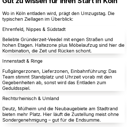
Gut zu wissen für Ihren Start in Köln
Wo in Köln entladen wird, prägt den Umzugstag. Die
typischen Ziellagen im Überblick:
Ehrenfeld, Nippes & Südstadt
Beliebte Gründerzeit-Veedel mit engen Straßen und
hohen Etagen. Haltezone plus Möbelaufzug sind hier die
Kombination, die Zeit und Rücken schont.
Innenstadt & Ringe
Fußgängerzonen, Lieferzonen, Einbahnführung: Das
Team stimmt Standplatz und Uhrzeit vorab mit den
Gegebenheiten ab, sonst wird das Entladen zum
Geduldsspiel.
Rechtsrheinisch & Umland
Deutz, Mülheim und die Neubaugebiete am Stadtrand
bieten mehr Platz. Hier läuft die Zustellung meist ohne
Sondergenehmigung – gut für die Endsumme.