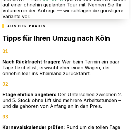
auf einer ohnehin geplanten Tour mit. Nennen Sie Ihr
Volumen in der Anfrage — wir schlagen die günstigere
Variante vor.
AUS DER PRAXIS
Tipps für Ihren Umzug nach Köln
01
Nach Rückfracht fragen:
Wer beim Termin ein paar
Tage flexibel ist, erwischt eher einen Wagen, der
ohnehin leer ins Rheinland zurückfährt.
02
Etage ehrlich angeben:
Der Unterschied zwischen 2.
und 5. Stock ohne Lift sind mehrere Arbeitsstunden –
und die gehören von Anfang an in den Preis.
03
Karnevalskalender prüfen:
Rund um die tollen Tage