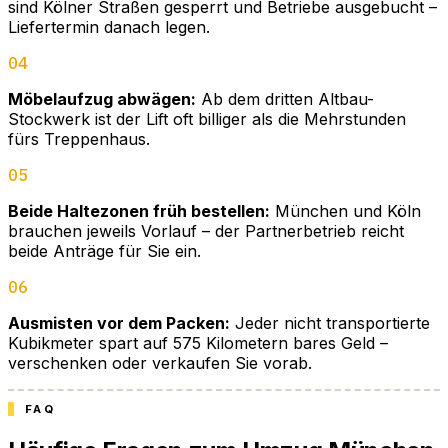
sind Kölner Straßen gesperrt und Betriebe ausgebucht –
Liefertermin danach legen.
04
Möbelaufzug abwägen:
Ab dem dritten Altbau-
Stockwerk ist der Lift oft billiger als die Mehrstunden
fürs Treppenhaus.
05
Beide Haltezonen früh bestellen:
München und Köln
brauchen jeweils Vorlauf – der Partnerbetrieb reicht
beide Anträge für Sie ein.
06
Ausmisten vor dem Packen:
Jeder nicht transportierte
Kubikmeter spart auf 575 Kilometern bares Geld –
verschenken oder verkaufen Sie vorab.
FAQ