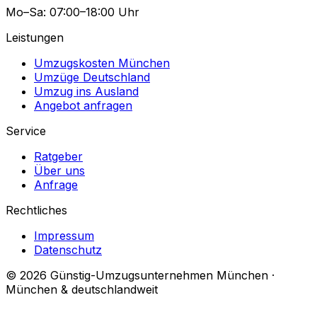
Mo–Sa: 07:00–18:00 Uhr
Leistungen
Umzugskosten München
Umzüge Deutschland
Umzug ins Ausland
Angebot anfragen
Service
Ratgeber
Über uns
Anfrage
Rechtliches
Impressum
Datenschutz
© 2026 Günstig-Umzugsunternehmen München ·
München & deutschlandweit