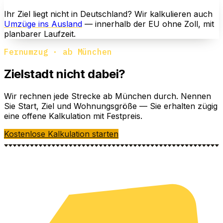
Ihr Ziel liegt nicht in Deutschland? Wir kalkulieren auch
Umzüge ins Ausland
— innerhalb der EU ohne Zoll, mit
planbarer Laufzeit.
Fernumzug · ab München
Zielstadt nicht dabei?
Wir rechnen jede Strecke ab München durch. Nennen
Sie Start, Ziel und Wohnungsgröße — Sie erhalten zügig
eine offene Kalkulation mit Festpreis.
Kostenlose Kalkulation starten