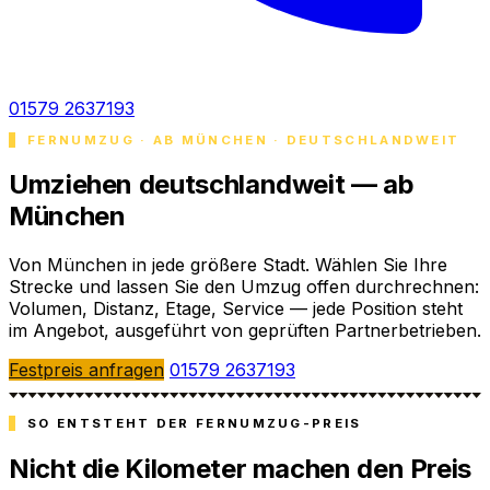
01579 2637193
FERNUMZUG · AB MÜNCHEN · DEUTSCHLANDWEIT
Umziehen deutschlandweit — ab
München
Von München in jede größere Stadt. Wählen Sie Ihre
Strecke und lassen Sie den Umzug offen durchrechnen:
Volumen, Distanz, Etage, Service — jede Position steht
im Angebot, ausgeführt von geprüften Partnerbetrieben.
Festpreis anfragen
01579 2637193
SO ENTSTEHT DER FERNUMZUG-PREIS
Nicht die Kilometer machen den Preis