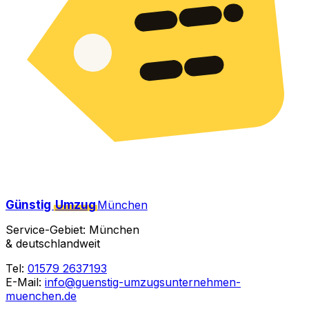
Günstig
Umzug
München
Service-Gebiet: München
& deutschlandweit
Tel:
01579 2637193
E-Mail:
info@guenstig-umzugsunternehmen-
muenchen.de