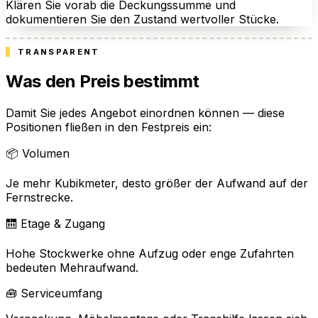
Klären Sie vorab die Deckungssumme und
dokumentieren Sie den Zustand wertvoller Stücke.
TRANSPARENT
Was den Preis bestimmt
Damit Sie jedes Angebot einordnen können — diese
Positionen fließen in den Festpreis ein:
📦 Volumen
Je mehr Kubikmeter, desto größer der Aufwand auf der
Fernstrecke.
🛗 Etage & Zugang
Hohe Stockwerke ohne Aufzug oder enge Zufahrten
bedeuten Mehraufwand.
🧰 Serviceumfang