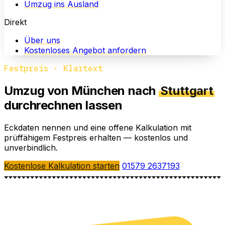
Umzug ins Ausland
Direkt
Über uns
Kostenloses Angebot anfordern
Festpreis · Klartext
Umzug von München nach
Stuttgart
durchrechnen lassen
Eckdaten nennen und eine offene Kalkulation mit
prüffähigem Festpreis erhalten — kostenlos und
unverbindlich.
Kostenlose Kalkulation starten
01579 2637193