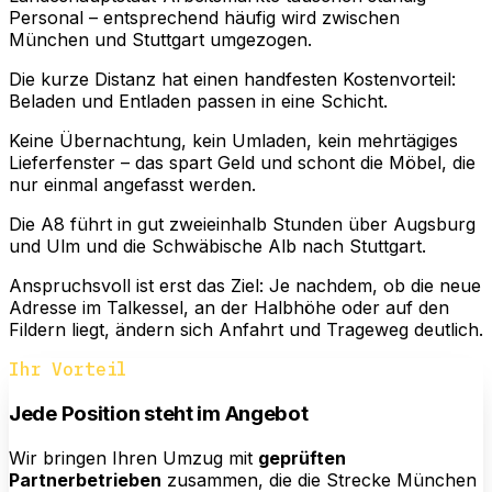
Personal – entsprechend häufig wird zwischen
München und Stuttgart umgezogen.
Die kurze Distanz hat einen handfesten Kostenvorteil:
Beladen und Entladen passen in eine Schicht.
Keine Übernachtung, kein Umladen, kein mehrtägiges
Lieferfenster – das spart Geld und schont die Möbel, die
nur einmal angefasst werden.
Die A8 führt in gut zweieinhalb Stunden über Augsburg
und Ulm und die Schwäbische Alb nach Stuttgart.
Anspruchsvoll ist erst das Ziel: Je nachdem, ob die neue
Adresse im Talkessel, an der Halbhöhe oder auf den
Fildern liegt, ändern sich Anfahrt und Trageweg deutlich.
Ihr Vorteil
Jede Position steht im Angebot
Wir bringen Ihren Umzug mit
geprüften
Partnerbetrieben
zusammen, die die Strecke München