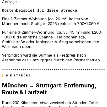
Anfrage.
Kostenbeispiel für diese Strecke
Eine 1-Zimmer-Wohnung (ca. 20 m³) kostet von
München nach Stuttgart 2026 realistisch 700–1.050 €.
Für eine 3-Zimmer-Wohnung (ca. 35–45 m³) sind 1.200–
1.900 € die ehrliche Spanne – Halbhöhenlage,
Staffelstraße oder fehlender Aufzug verschieben den
Wert nach oben.
Verbindlich wird die Summe als Festpreis nach
Aufnahme des Umzugsguts durch den Partnerbetrieb.
DIE STRECKE
München → Stuttgart: Entfernung,
Route & Laufzeit
Rund 230 Kilometer, etwa zweieinhalb Stunden Fahrt: