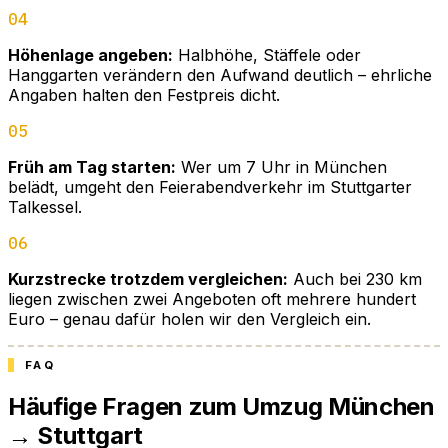
04
Höhenlage angeben:
Halbhöhe, Stäffele oder
Hanggarten verändern den Aufwand deutlich – ehrliche
Angaben halten den Festpreis dicht.
05
Früh am Tag starten:
Wer um 7 Uhr in München
belädt, umgeht den Feierabendverkehr im Stuttgarter
Talkessel.
06
Kurzstrecke trotzdem vergleichen:
Auch bei 230 km
liegen zwischen zwei Angeboten oft mehrere hundert
Euro – genau dafür holen wir den Vergleich ein.
FAQ
Häufige Fragen zum Umzug München
→ Stuttgart