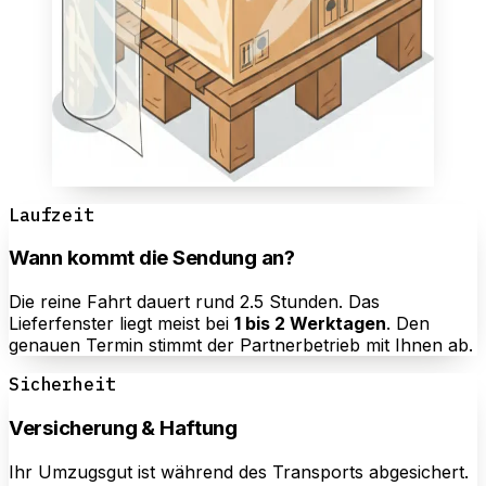
Laufzeit
Wann kommt die Sendung an?
Die reine Fahrt dauert rund 2.5 Stunden. Das
Lieferfenster liegt meist bei
1 bis 2 Werktagen
. Den
genauen Termin stimmt der Partnerbetrieb mit Ihnen ab.
Sicherheit
Versicherung & Haftung
Ihr Umzugsgut ist während des Transports abgesichert.