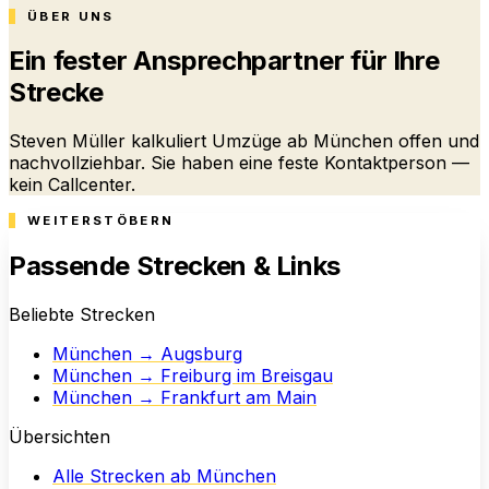
ÜBER UNS
Ein fester Ansprechpartner für Ihre
Strecke
Steven Müller kalkuliert Umzüge ab München offen und
nachvollziehbar. Sie haben eine feste Kontaktperson —
kein Callcenter.
WEITERSTÖBERN
Passende Strecken & Links
Beliebte Strecken
München → Augsburg
München → Freiburg im Breisgau
München → Frankfurt am Main
Übersichten
Alle Strecken ab München