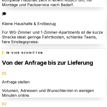
Montage und Packservice nach Bedarf.
🎓
Kleine Haushalte & Erstbezug
Für WG-Zimmer und 1-Zimmer-Apartments ist die kurze
Strecke ideal: geringe Fahrtkosten, schlanke Teams,
faire Einstiegspreise.
IN VIER SCHRITTEN
Von der Anfrage bis zur Lieferung
01
Anfrage stellen
Volumen, Adressen und Wunschtermin in wenigen
Minuten online.
02