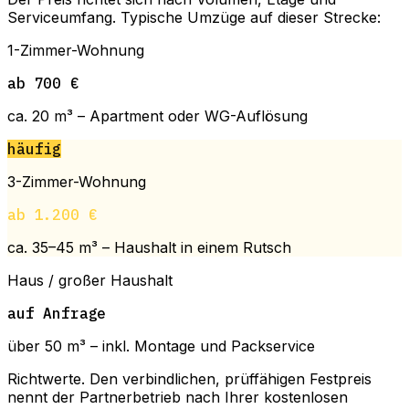
Serviceumfang. Typische Umzüge auf dieser Strecke:
1-Zimmer-Wohnung
ab 700 €
ca. 20 m³ – Apartment oder WG-Auflösung
häufig
3-Zimmer-Wohnung
ab 1.200 €
ca. 35–45 m³ – Haushalt in einem Rutsch
Haus / großer Haushalt
auf Anfrage
über 50 m³ – inkl. Montage und Packservice
Richtwerte. Den verbindlichen, prüffähigen Festpreis
nennt der Partnerbetrieb nach Ihrer kostenlosen