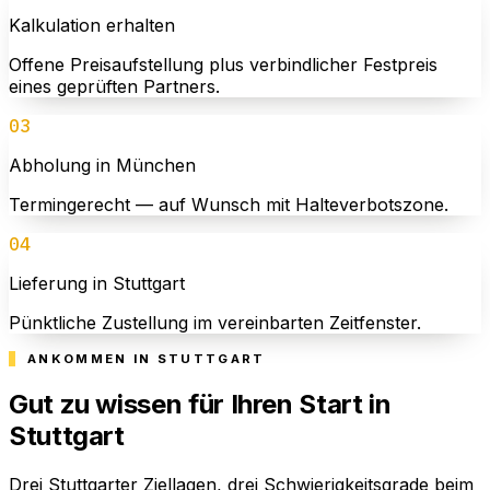
Kalkulation erhalten
Offene Preisaufstellung plus verbindlicher Festpreis
eines geprüften Partners.
03
Abholung in München
Termingerecht — auf Wunsch mit Halteverbotszone.
04
Lieferung in Stuttgart
Pünktliche Zustellung im vereinbarten Zeitfenster.
ANKOMMEN IN STUTTGART
Gut zu wissen für Ihren Start in
Stuttgart
Drei Stuttgarter Ziellagen, drei Schwierigkeitsgrade beim