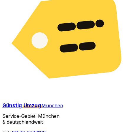
Günstig
Umzug
München
Service-Gebiet: München
& deutschlandweit