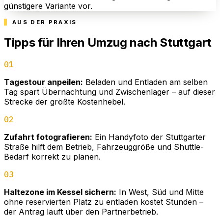
günstigere Variante vor.
AUS DER PRAXIS
Tipps für Ihren Umzug nach Stuttgart
01
Tagestour anpeilen:
Beladen und Entladen am selben
Tag spart Übernachtung und Zwischenlager – auf dieser
Strecke der größte Kostenhebel.
02
Zufahrt fotografieren:
Ein Handyfoto der Stuttgarter
Straße hilft dem Betrieb, Fahrzeuggröße und Shuttle-
Bedarf korrekt zu planen.
03
Haltezone im Kessel sichern:
In West, Süd und Mitte
ohne reservierten Platz zu entladen kostet Stunden –
der Antrag läuft über den Partnerbetrieb.