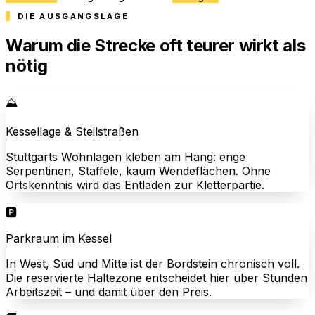
DIE AUSGANGSLAGE
Warum die Strecke oft teurer wirkt als
nötig
⛰️
Kessellage & Steilstraßen
Stuttgarts Wohnlagen kleben am Hang: enge
Serpentinen, Stäffele, kaum Wendeflächen. Ohne
Ortskenntnis wird das Entladen zur Kletterpartie.
🅿️
Parkraum im Kessel
In West, Süd und Mitte ist der Bordstein chronisch voll.
Die reservierte Haltezone entscheidet hier über Stunden
Arbeitszeit – und damit über den Preis.